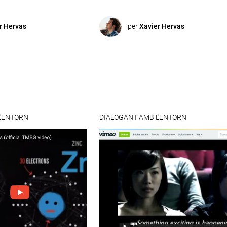
r Hervas
per
Xavier Hervas
L'ENTORN
DIALOGANT AMB L'ENTORN