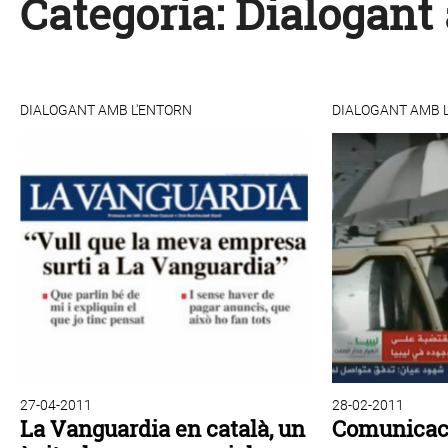
Categoria:
Dialogant
DIALOGANT AMB L'ENTORN
DIALOGANT AMB 
27-04-2011
28-02-2011
La Vanguardia en català, un
Comunicaci