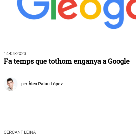
14-04-2023
Fa temps que tothom enganya a Google
per
Àlex Palau López
CERCANT L'EINA