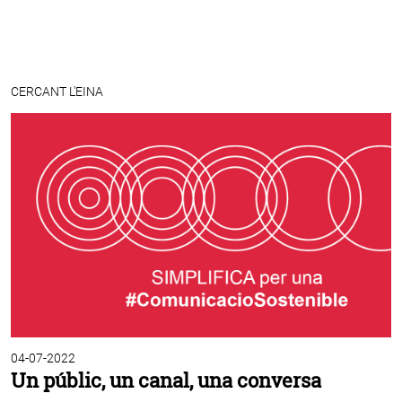
CERCANT L'EINA
04-07-2022
Un públic, un canal, una conversa