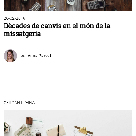
26-02-2019
Dècades de canvis en el món de la
missatgeria
per
Anna Parcet
CERCANT L'EINA