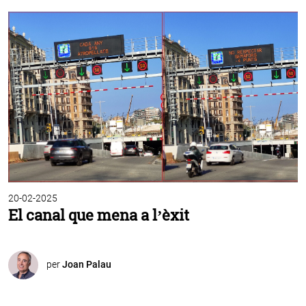
20-02-2025
El canal que mena a l’èxit
per
Joan Palau