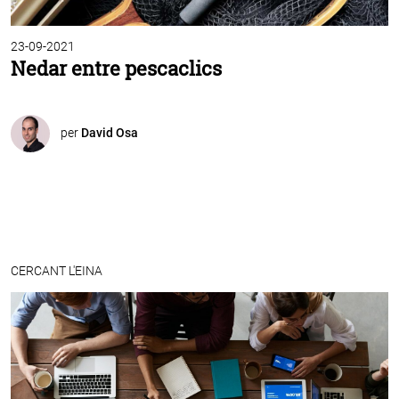
23-09-2021
Nedar entre pescaclics
per
David Osa
CERCANT L'EINA