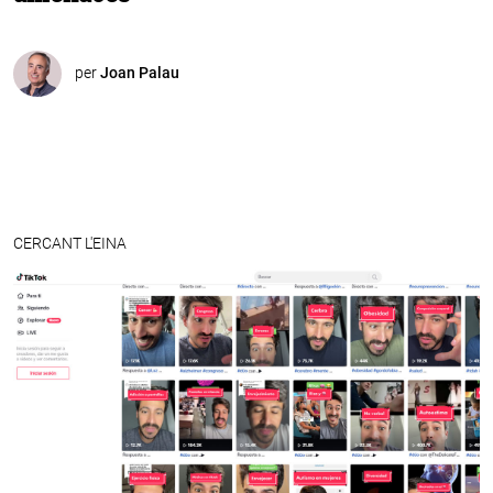
per
Joan Palau
CERCANT L'EINA