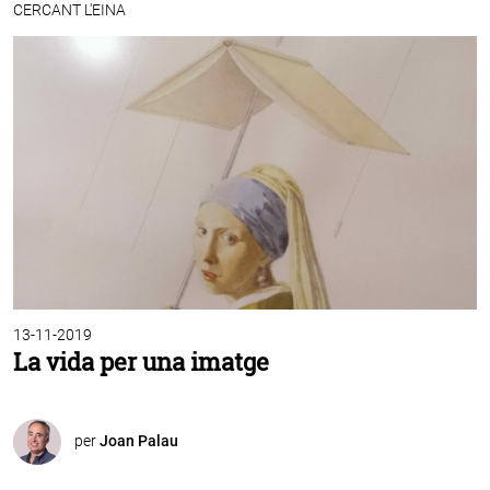
CERCANT L'EINA
13-11-2019
La vida per una imatge
per
Joan Palau