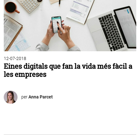
12-07-2018
Eines digitals que fan la vida més fàcil a
les empreses
per
Anna Parcet