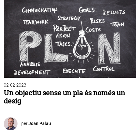
02-02-2023
Un objectiu sense un pla és només un
desig
per
Joan Palau