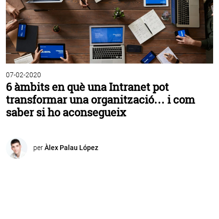
07-02-2020
6 àmbits en què una Intranet pot
transformar una organització… i com
saber si ho aconsegueix
per
Àlex Palau López