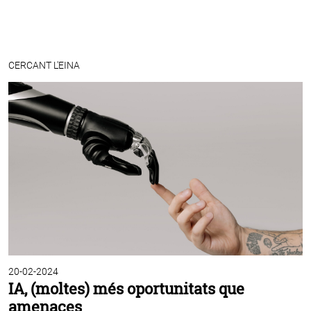
CERCANT L'EINA
20-02-2024
IA, (moltes) més oportunitats que
amenaces