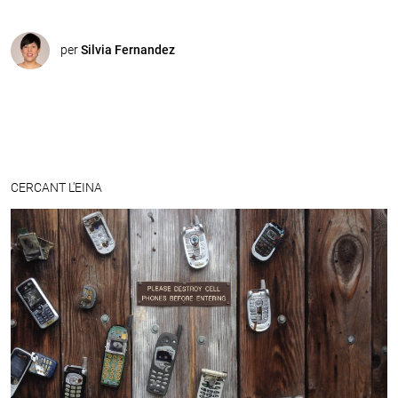
per
Silvia Fernandez
CERCANT L'EINA