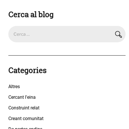
Cerca al blog
Categories
Altres
Cercant l'eina
Construint relat
Creant comunitat