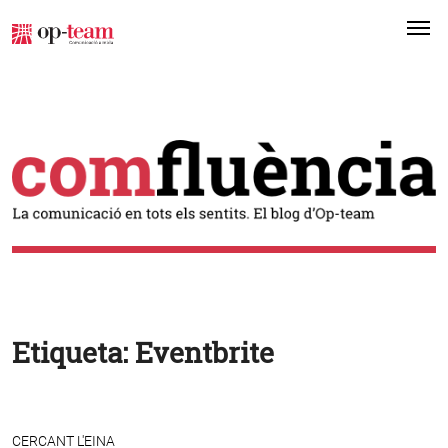
Me
Etiqueta:
Eventbrite
CERCANT L'EINA