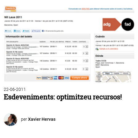
22-06-2011
Esdeveniments: optimitzeu recursos!
per
Xavier Hervas