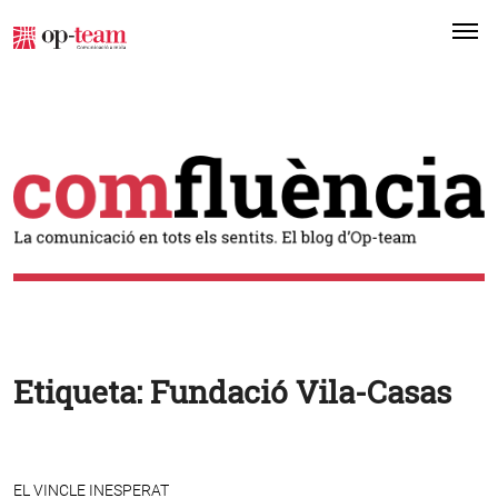
Me
Etiqueta:
Fundació Vila-Casas
EL VINCLE INESPERAT