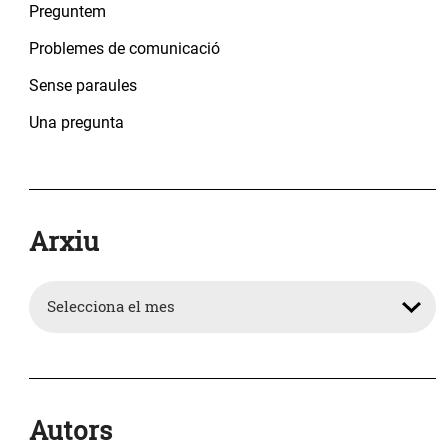
Preguntem
Problemes de comunicació
Sense paraules
Una pregunta
Arxiu
Arxiu
Autors