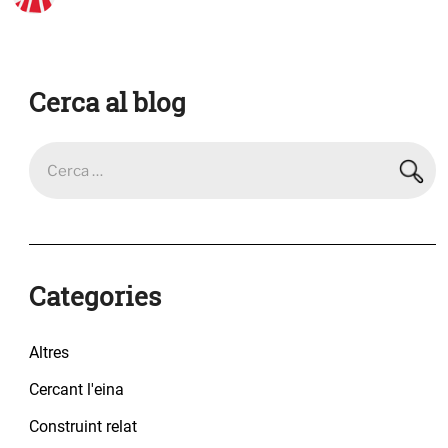
Cerca al blog
Categories
Altres
Cercant l'eina
Construint relat