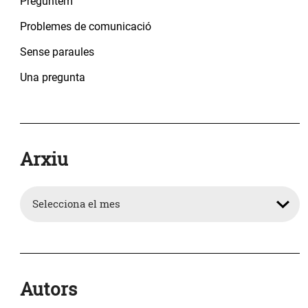
Preguntem
Problemes de comunicació
Sense paraules
Una pregunta
Arxiu
Arxiu
Autors