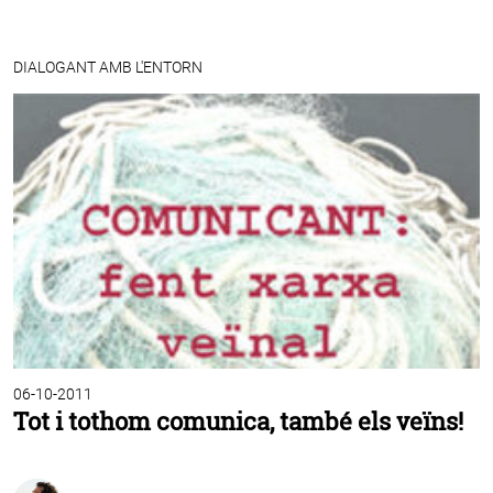
DIALOGANT AMB L'ENTORN
06-10-2011
Tot i tothom comunica, també els veïns!