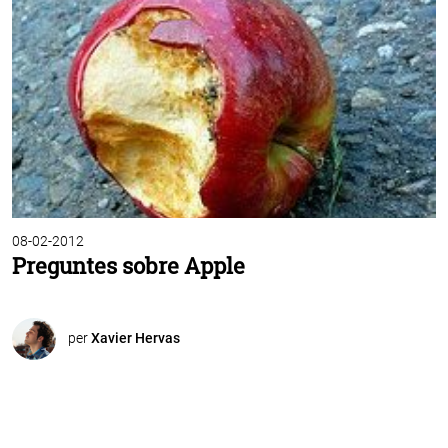
08-02-2012
Preguntes sobre Apple
per
Xavier Hervas