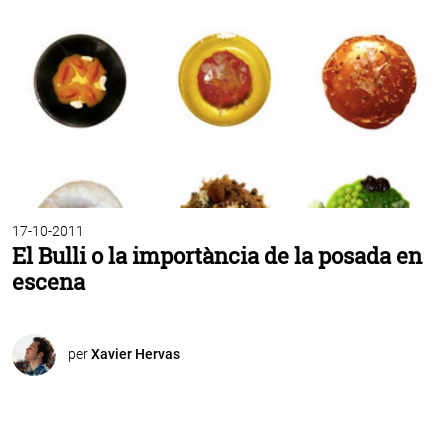
17-10-2011
El Bulli o la importància de la posada en
escena
per
Xavier Hervas