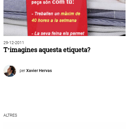
29-12-2011
T’imagines aquesta etiqueta?
per
Xavier Hervas
ALTRES