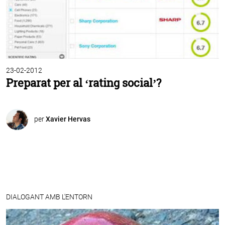
23-02-2012
Preparat per al ‘rating social’?
per
Xavier Hervas
DIALOGANT AMB L'ENTORN