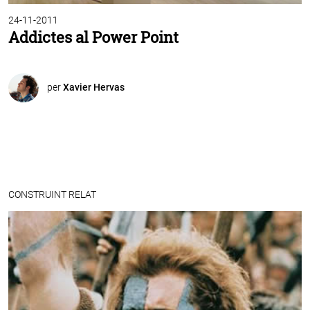
24-11-2011
Addictes al Power Point
per
Xavier Hervas
CONSTRUINT RELAT