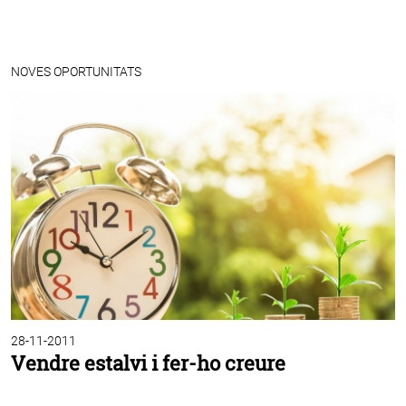
NOVES OPORTUNITATS
28-11-2011
Vendre estalvi i fer-ho creure