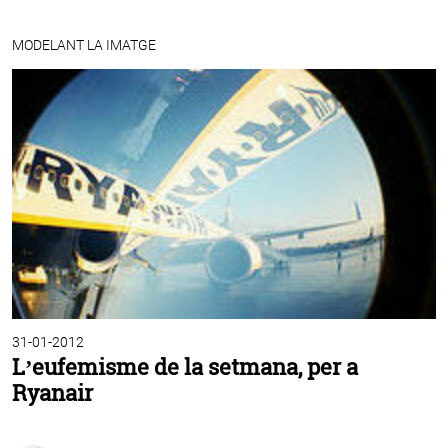
MODELANT LA IMATGE
31-01-2012
L’eufemisme de la setmana, per a
Ryanair