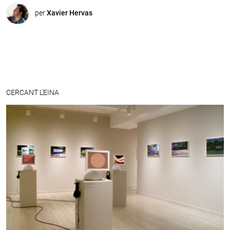
per
Xavier Hervas
CERCANT L'EINA