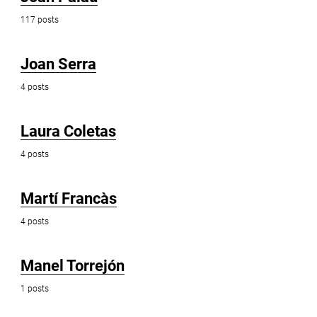
117 posts
Joan Serra
4 posts
Laura Coletas
4 posts
Martí Francàs
4 posts
Manel Torrejón
1 posts