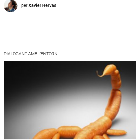
per
Xavier Hervas
DIALOGANT AMB L'ENTORN