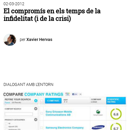
02-03-2012
El compromís en els temps de la
infidelitat (i de la crisi)
per
Xavier Hervas
DIALOGANT AMB L'ENTORN