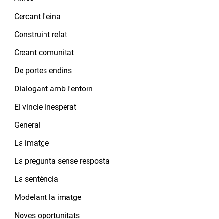
Cercant l'eina
Construint relat
Creant comunitat
De portes endins
Dialogant amb l'entorn
El vincle inesperat
General
La imatge
La pregunta sense resposta
La sentència
Modelant la imatge
Noves oportunitats