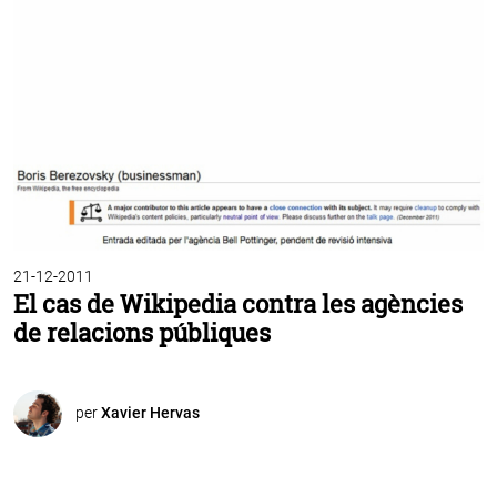
21-12-2011
El cas de Wikipedia contra les agències
de relacions públiques
per
Xavier Hervas