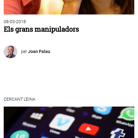
08-03-2018
Els grans manipuladors
per
Joan Palau
CERCANT L'EINA