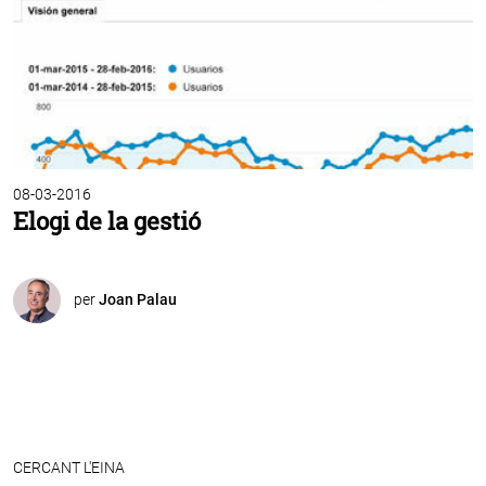
08-03-2016
Elogi de la gestió
per
Joan Palau
CERCANT L'EINA