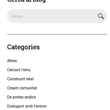
Categories
Altres
Cercant l'eina
Construint relat
Creant comunitat
De portes endins
Dialogant amb l'entorn