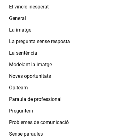
El vincle inesperat
General
La imatge
La pregunta sense resposta
La sentència
Modelant la imatge
Noves oportunitats
Op-team
Paraula de professional
Preguntem
Problemes de comunicació
Sense paraules