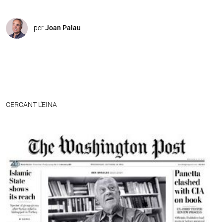
per
Joan Palau
CERCANT L'EINA