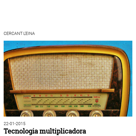
CERCANT L'EINA
22-01-2015
Tecnologia multiplicadora