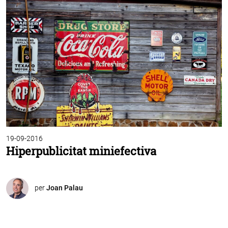
19-09-2016
Hiperpublicitat miniefectiva
per
Joan Palau