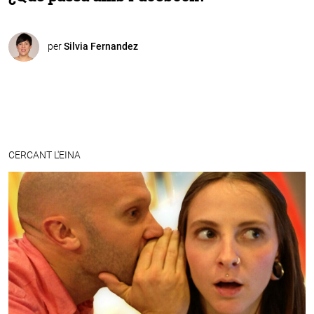
per
Silvia Fernandez
CERCANT L'EINA