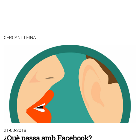
CERCANT L'EINA
21-03-2018
¿Què passa amb Facebook?