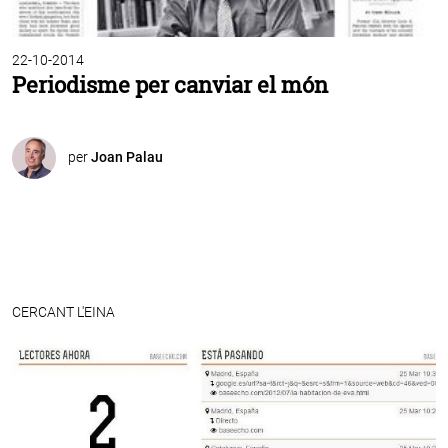
22-10-2014
Periodisme per canviar el món
per
Joan Palau
CERCANT L'EINA