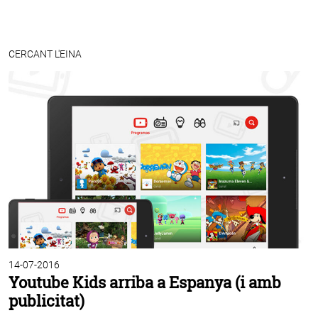
CERCANT L'EINA
14-07-2016
Youtube Kids arriba a Espanya (i amb
publicitat)