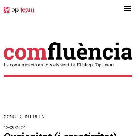
Me
CONSTRUINT RELAT
12-09-2024