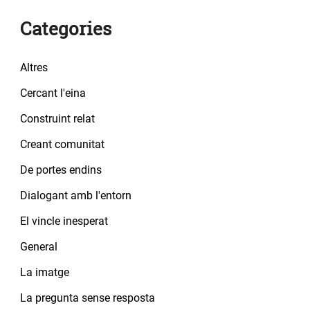
Categories
Altres
Cercant l'eina
Construint relat
Creant comunitat
De portes endins
Dialogant amb l'entorn
El vincle inesperat
General
La imatge
La pregunta sense resposta