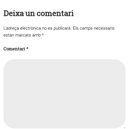
Deixa un comentari
L'adreça electrònica no es publicarà.
Els camps necessaris
estan marcats amb
*
Comentari
*