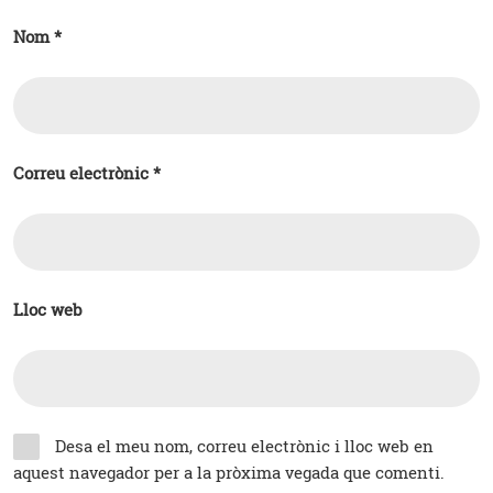
Nom
*
Correu electrònic
*
Lloc web
Desa el meu nom, correu electrònic i lloc web en
aquest navegador per a la pròxima vegada que comenti.