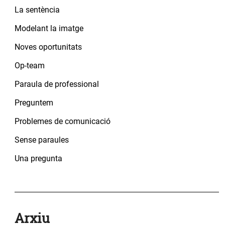
La sentència
Modelant la imatge
Noves oportunitats
Op-team
Paraula de professional
Preguntem
Problemes de comunicació
Sense paraules
Una pregunta
Arxiu