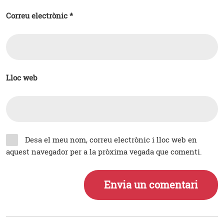
Correu electrònic
*
Lloc web
Desa el meu nom, correu electrònic i lloc web en
aquest navegador per a la pròxima vegada que comenti.