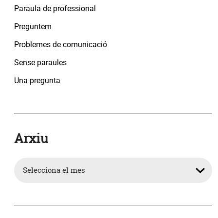
Paraula de professional
Preguntem
Problemes de comunicació
Sense paraules
Una pregunta
Arxiu
Arxiu