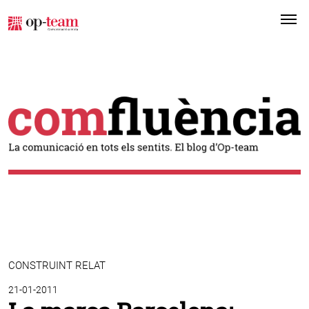
Me
CONSTRUINT RELAT
21-01-2011