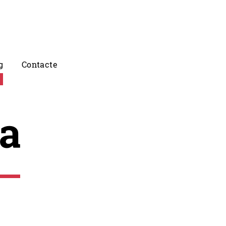
g
Contacte