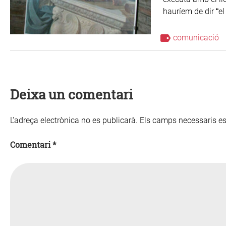
hauríem de dir “el
comunicació
Deixa un comentari
L'adreça electrònica no es publicarà.
Els camps necessaris 
Comentari
*