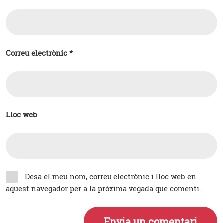
Correu electrònic
*
Lloc web
Desa el meu nom, correu electrònic i lloc web en
aquest navegador per a la pròxima vegada que comenti.