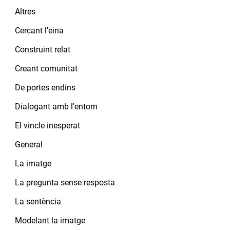
Altres
Cercant l'eina
Construint relat
Creant comunitat
De portes endins
Dialogant amb l'entorn
El vincle inesperat
General
La imatge
La pregunta sense resposta
La sentència
Modelant la imatge