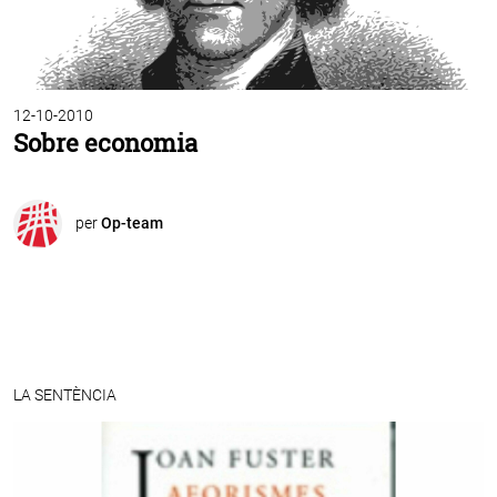
12-10-2010
Sobre economia
per
Op-team
LA SENTÈNCIA