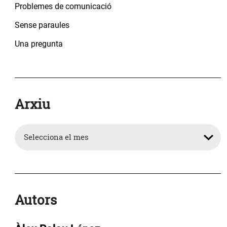
Problemes de comunicació
Sense paraules
Una pregunta
Arxiu
Arxiu
Autors