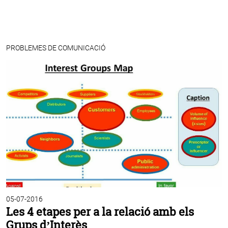
PROBLEMES DE COMUNICACIÓ
05-07-2016
Les 4 etapes per a la relació amb els
Grups d’Interès