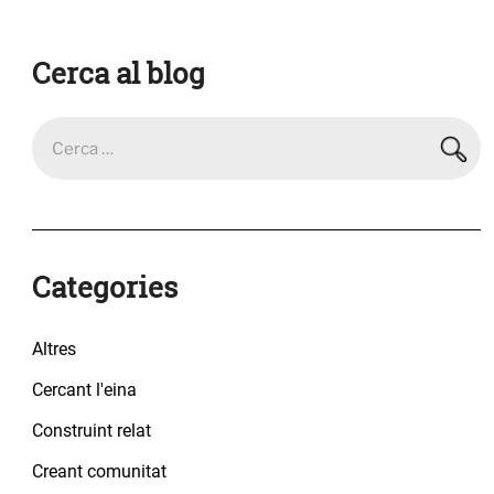
Cerca al blog
Categories
Altres
Cercant l'eina
Construint relat
Creant comunitat