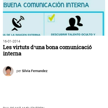
16-01-2014
Les virtuts d’una bona comunicació
interna
per
Silvia Fernandez