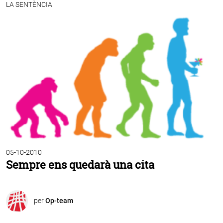
LA SENTÈNCIA
05-10-2010
Sempre ens quedarà una cita
per
Op-team