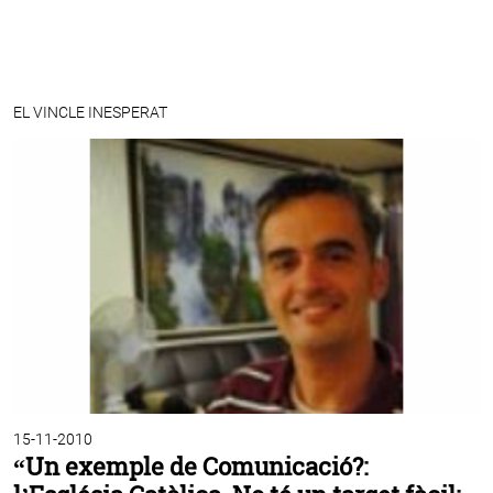
EL VINCLE INESPERAT
15-11-2010
“Un exemple de Comunicació?: