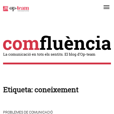
Me
Etiqueta:
coneixement
PROBLEMES DE COMUNICACIÓ