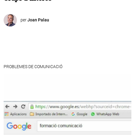
per
Joan Palau
PROBLEMES DE COMUNICACIÓ