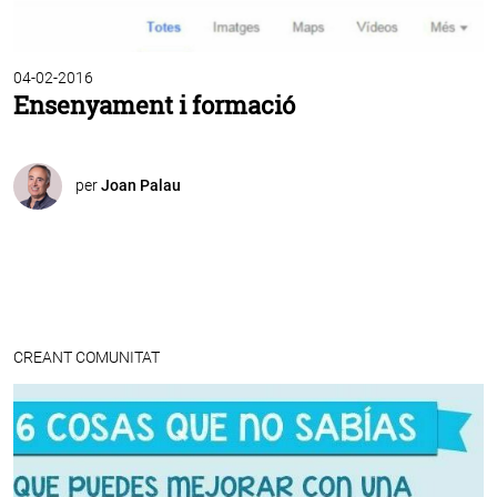
04-02-2016
Ensenyament i formació
per
Joan Palau
CREANT COMUNITAT