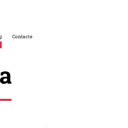
g
Contacte