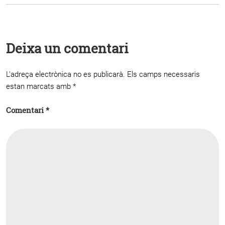
Deixa un comentari
L'adreça electrònica no es publicarà.
Els camps necessaris
estan marcats amb
*
Comentari
*