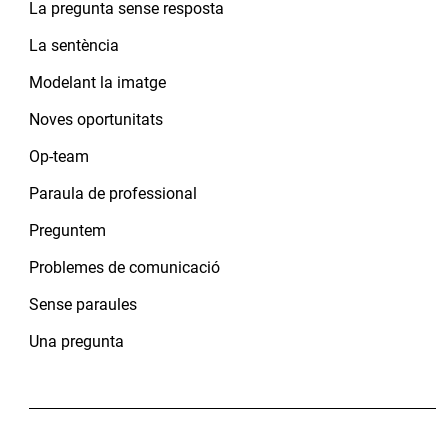
La pregunta sense resposta
La sentència
Modelant la imatge
Noves oportunitats
Op-team
Paraula de professional
Preguntem
Problemes de comunicació
Sense paraules
Una pregunta