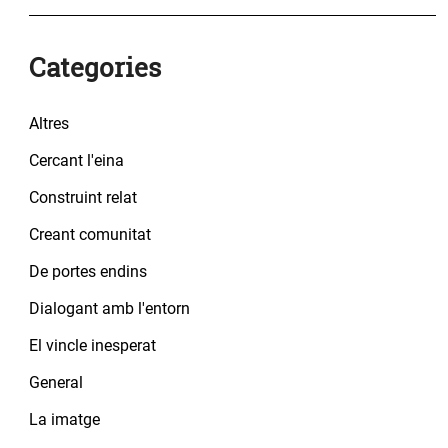
Categories
Altres
Cercant l'eina
Construint relat
Creant comunitat
De portes endins
Dialogant amb l'entorn
El vincle inesperat
General
La imatge