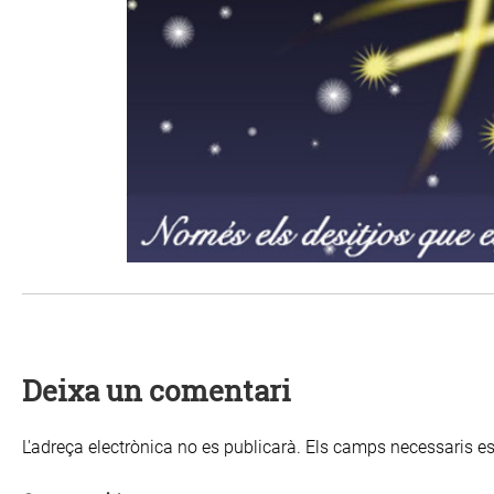
Deixa un comentari
L'adreça electrònica no es publicarà.
Els camps necessaris 