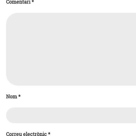
Comentari
*
Nom
*
Correu electrònic
*